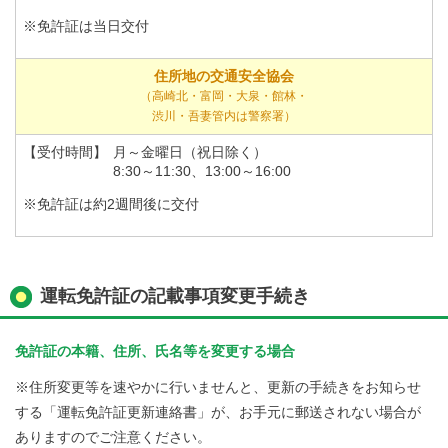
※免許証は当日交付
住所地の交通安全協会
（高崎北・富岡・大泉・館林・
渋川・吾妻管内は警察署）
【受付時間】
月～金曜日（祝日除く）
8:30～11:30、13:00～16:00
※免許証は約2週間後に交付
運転免許証の記載事項変更手続き
免許証の本籍、住所、氏名等を変更する場合
※住所変更等を速やかに行いませんと、更新の手続きをお知らせ
する「運転免許証更新連絡書」が、お手元に郵送されない場合が
ありますのでご注意ください。