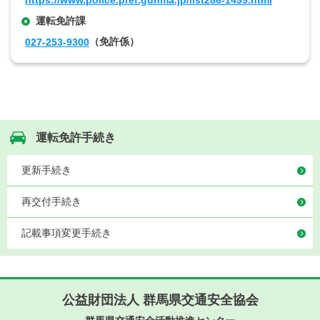
運転免許課
（免許係）
027-253-9300
運転免許手続き
更新手続き
再交付手続き
記載事項変更手続き
公益財団法人 群馬県交通安全協会