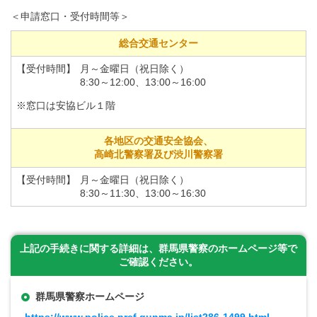
＜申請窓口・受付時間等＞
総合交通センター
【受付時間】
月～金曜日（祝日除く）
8:30～12:00、13:00～16:00
※窓口は安協ビル１階
各地区の交通安全協会、
高崎北警察署及び渋川警察署
【受付時間】
月～金曜日（祝日除く）
8:30～11:30、13:00～16:30
上記の手続きに関する詳細は、群馬県警察のホームページ等で
ご確認ください。
群馬県警察ホームページ
https://www.police.pref.gunma.jp/list286-1499.html