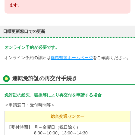
ます。
日曜更新窓口での更新
オンライン予約が必要です。
オンライン予約の詳細は
群馬県警ホームページ
をご確認ください。
運転免許証の再交付手続き
免許証の紛失、破損等により再交付を申請する場合
＜申請窓口・受付時間等＞
総合交通センター
【受付時間】
月～金曜日（祝日除く）
8:30～10:00、13:00～14:30