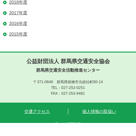
2018年度
2017年度
2016年度
2015年度
公益財団法人 群馬県交通安全協会
群馬県交通安全活動推進センター
〒371-0846 群馬県前橋市元総社町80-14
TEL：027-252-0251
FAX：027-253-9481
交通アクセス
個人情報の取扱い
Copyright2015 (C)
群馬県交通安全協会 All rights reserved