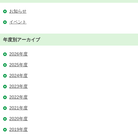
お知らせ
イベント
年度別アーカイブ
2026年度
2025年度
2024年度
2023年度
2022年度
2021年度
2020年度
2019年度