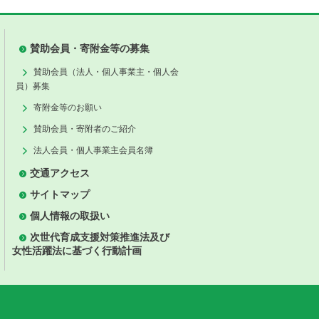
賛助会員・寄附金等の募集
賛助会員（法人・個人事業主・個人会
員）募集
寄附金等のお願い
賛助会員・寄附者のご紹介
法人会員・個人事業主会員名簿
交通アクセス
サイトマップ
個人情報の取扱い
次世代育成支援対策推進法及び
女性活躍法に基づく行動計画