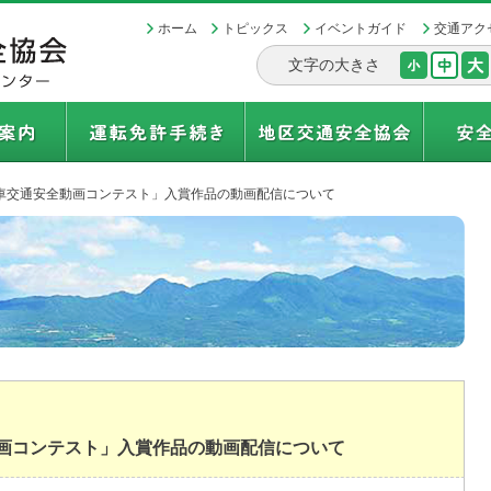
ホーム
トピックス
イベントガイド
交通アク
文字の大きさ
車交通安全動画コンテスト」入賞作品の動画配信について
画コンテスト」入賞作品の動画配信について