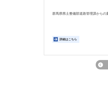
群馬県県土整備部道路管理課からの
詳細はこちら