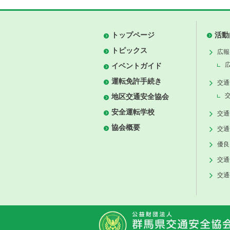
トップページ
活動
トピックス
広報
イベントガイド
運転免許手続き
交通
地区交通安全協会
安全運転学校
交通
協会概要
交通
優良
交通
交通