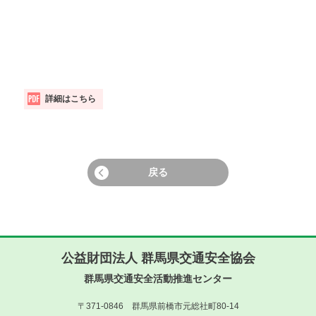
詳細はこちら
戻る
公益財団法人 群馬県交通安全協会
群馬県交通安全活動推進センター
〒371-0846 群馬県前橋市元総社町80-14