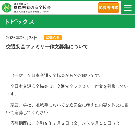
トピックス
2026年06月23日
交通安全ファミリー作文募集について
（一財）全日本交通安全協会からのお願いです。
全日本交通安全協会は、交通安全ファミリー作文を募集してい
ます。
家庭、学校、地域等において交通安全に考えた内容を作文に書
いて応募してください。
応募期間は、令和８年７月３日（金）から９月１１日（金）