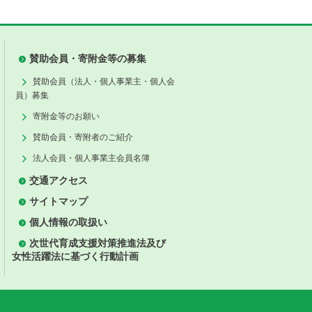
賛助会員・寄附金等の募集
賛助会員（法人・個人事業主・個人会
員）募集
寄附金等のお願い
賛助会員・寄附者のご紹介
法人会員・個人事業主会員名簿
交通アクセス
サイトマップ
個人情報の取扱い
次世代育成支援対策推進法及び
女性活躍法に基づく行動計画