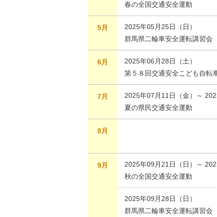
春の全国交通安全運動
2025年05月25日（日）
5月
群馬県二輪車安全運転講習会
2025年06月28日（土）
6月
第５８回交通安全こども自転
2025年07月11日（金）～ 20
7月
夏の県民交通安全運動
8月
2025年09月21日（日）～ 20
9月
秋の全国交通安全運動
2025年09月28日（日）
群馬県二輪車安全運転講習会