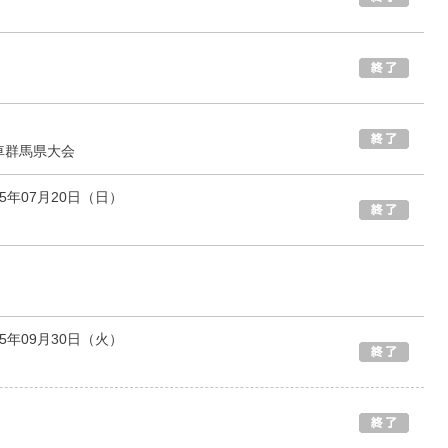
車群馬県大会
25年07月20日（日）
25年09月30日（火）