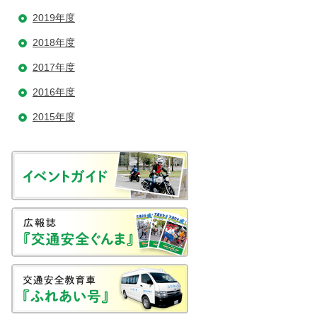
2019年度
2018年度
2017年度
2016年度
2015年度