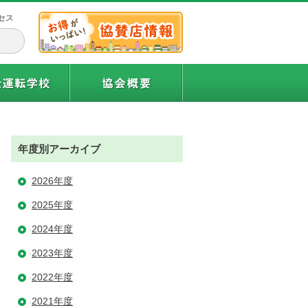
セス
年度別アーカイブ
2026年度
2025年度
2024年度
2023年度
2022年度
2021年度