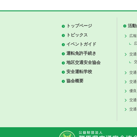
トップページ
活動
トピックス
広報
イベントガイド
運転免許手続き
交通
地区交通安全協会
安全運転学校
交通
協会概要
交通
優良
交通
交通