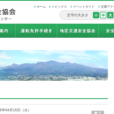
ホーム
トピックス
イベントガイド
交通アク
文字の大きさ
25年04月15日（火）