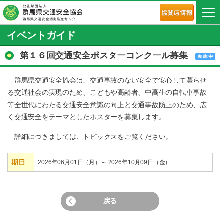
イベントガイド
第１６回交通安全ポスターコンクール募集
群馬県交通安全協会は、交通事故のない安全で安心して暮らせ
る交通社会の実現のため、こどもや高齢者、中高生の自転車事故
等全世代にわたる交通安全意識の向上と交通事故防止のため、広
く交通安全をテーマとしたポスターを募集します。
詳細につきましては、トピックスをご覧ください。
期日
2026年06月01日（月）～ 2026年10月09日（金）
戻る