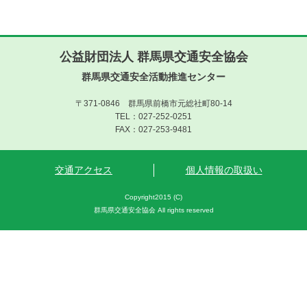
公益財団法人 群馬県交通安全協会
群馬県交通安全活動推進センター
〒371-0846 群馬県前橋市元総社町80-14
TEL：027-252-0251
FAX：027-253-9481
交通アクセス
個人情報の取扱い
Copyright2015 (C)
群馬県交通安全協会 All rights reserved